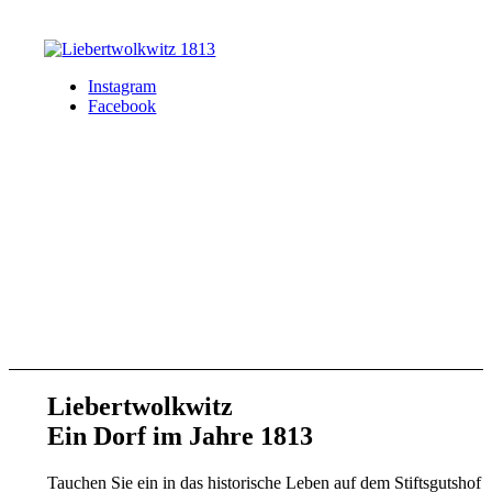
Instagram
Facebook
Liebertwolkwitz
Ein Dorf im Jahre 1813
Tauchen Sie ein in das historische Leben auf dem Stiftsgutshof