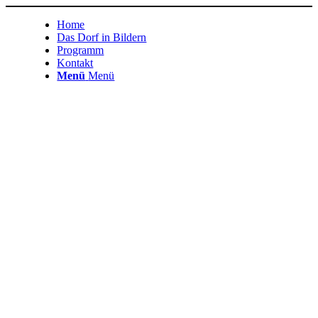
Home
Das Dorf in Bildern
Programm
Kontakt
Menü
Menü