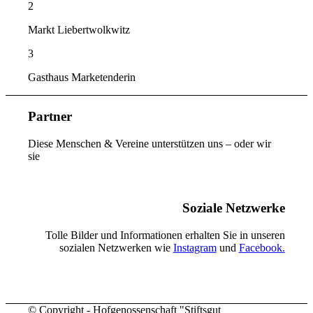
2
Markt Liebertwolkwitz
3
Gasthaus Marketenderin
Partner
Diese Menschen & Vereine unterstützen uns – oder wir
sie
Soziale Netzwerke
Tolle Bilder und Informationen erhalten Sie in unseren
sozialen Netzwerken wie
Instagram
und
Facebook.
© Copyright - Hofgenossenschaft "Stiftsgut