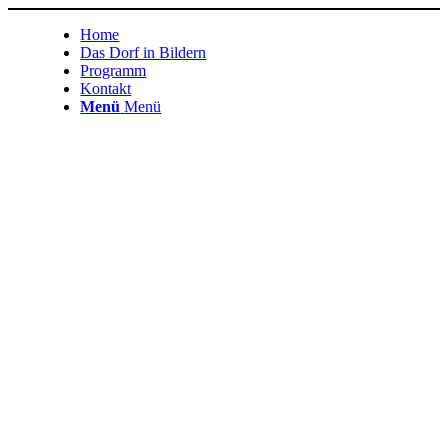
Home
Das Dorf in Bildern
Programm
Kontakt
Menü
Menü