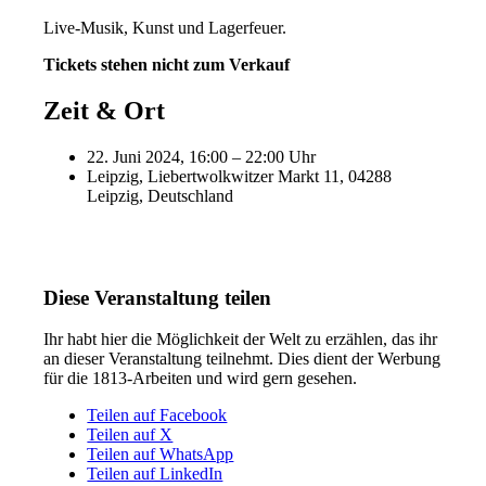
Live-Musik, Kunst und Lagerfeuer.
Tickets stehen nicht zum Verkauf
Zeit & Ort
22. Juni 2024, 16:00 – 22:00 Uhr
Leipzig, Liebertwolkwitzer Markt 11, 04288
Leipzig, Deutschland
Diese Veranstaltung teilen
Ihr habt hier die Möglichkeit der Welt zu erzählen, das ihr
an dieser Veranstaltung teilnehmt. Dies dient der Werbung
für die 1813-Arbeiten und wird gern gesehen.
Teilen auf Facebook
Teilen auf X
Teilen auf WhatsApp
Teilen auf LinkedIn