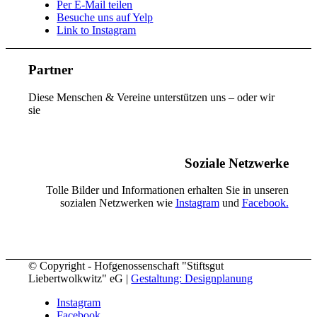
Per E-Mail teilen
Besuche uns auf Yelp
Link to Instagram
Partner
Diese Menschen & Vereine unterstützen uns – oder wir
sie
Soziale Netzwerke
Tolle Bilder und Informationen erhalten Sie in unseren
sozialen Netzwerken wie
Instagram
und
Facebook.
© Copyright - Hofgenossenschaft "Stiftsgut
Liebertwolkwitz" eG |
Gestaltung: Designplanung
Instagram
Facebook