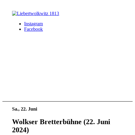
Instagram
Facebook
Sa., 22. Juni
Wolkser Bretterbühne (22. Juni
2024)